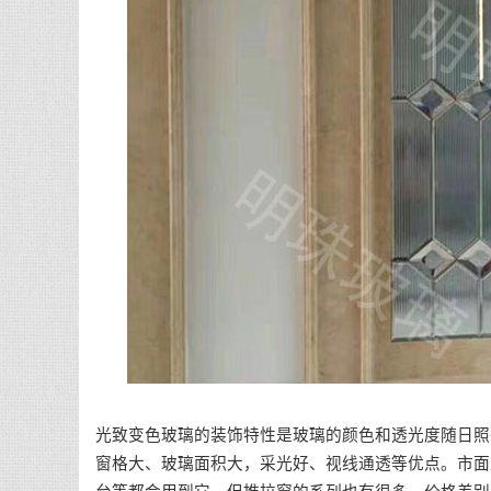
光致变色玻璃的装饰特性是玻璃的颜色和透光度随日照
窗格大、玻璃面积大，采光好、视线通透等优点。市面