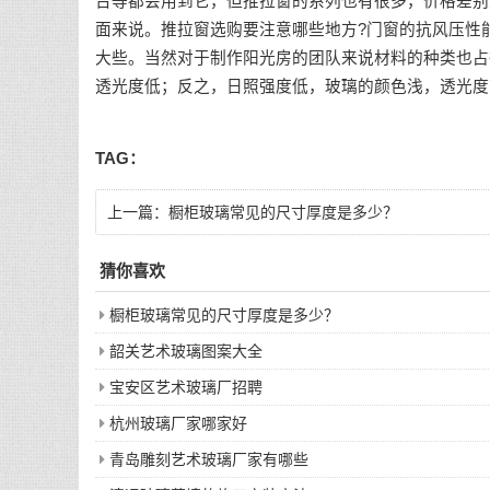
台等都会用到它，但推拉窗的系列也有很多，价格差别
面来说。推拉窗选购要注意哪些地方?门窗的抗风压性
大些。当然对于制作阳光房的团队来说材料的种类也占
透光度低；反之，日照强度低，玻璃的颜色浅，透光度
TAG：
上一篇：
橱柜玻璃常见的尺寸厚度是多少？
猜你喜欢
橱柜玻璃常见的尺寸厚度是多少？
韶关艺术玻璃图案大全
宝安区艺术玻璃厂招聘
杭州玻璃厂家哪家好
青岛雕刻艺术玻璃厂家有哪些