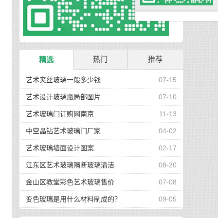
热门
推荐
精选
艺术夹丝玻璃一般多少钱
07-15
艺术设计玻璃瓶局部图片
07-10
艺术玻璃门订购网南京
11-13
中空晶钻艺术玻璃门厂家
04-02
艺术玻璃墙面设计图案
02-17
江东区艺术玻璃隔断玻璃清洁
08-20
金山区教堂彩色艺术玻璃售价
07-08
变色玻璃是用什么材料制成的？
09-05