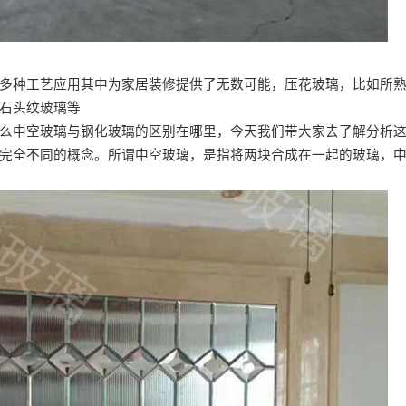
多种工艺应用其中为家居装修提供了无数可能，压花玻璃，比如所
石头纹玻璃等
么中空玻璃与钢化玻璃的区别在哪里，今天我们带大家去了解分析
完全不同的概念。所谓中空玻璃，是指将两块合成在一起的玻璃，