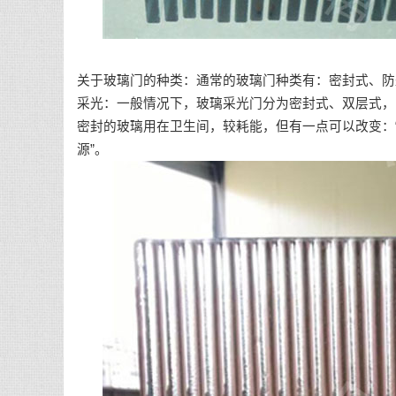
关于玻璃门的种类：通常的玻璃门种类有：密封式、防
采光：一般情况下，玻璃采光门分为密封式、双层式，
密封的玻璃用在卫生间，较耗能，但有一点可以改变：
源”。