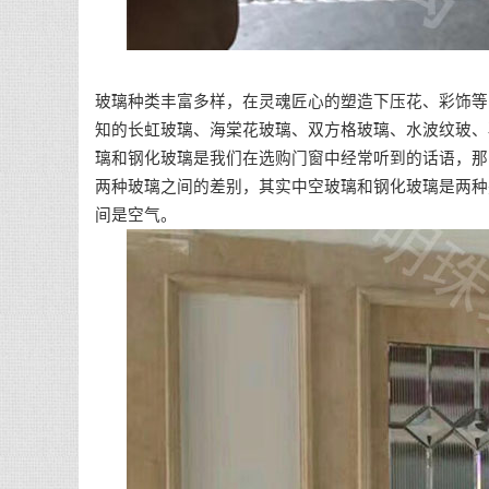
玻璃种类丰富多样，在灵魂匠心的塑造下压花、彩饰等
知的长虹玻璃、海棠花玻璃、双方格玻璃、水波纹玻、
璃和钢化玻璃是我们在选购门窗中经常听到的话语，那
两种玻璃之间的差别，其实中空玻璃和钢化玻璃是两种
间是空气。