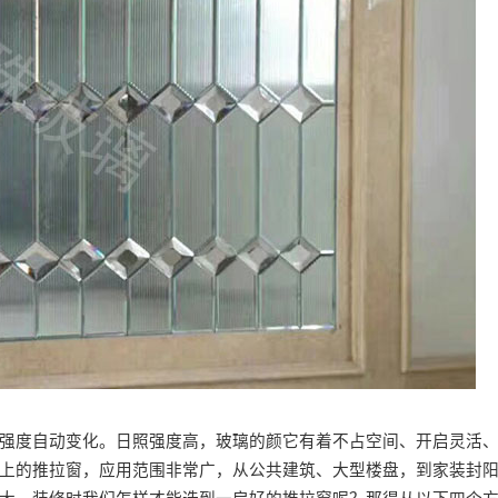
强度自动变化。日照强度高，玻璃的颜它有着不占空间、开启灵活
上的推拉窗，应用范围非常广，从公共建筑、大型楼盘，到家装封